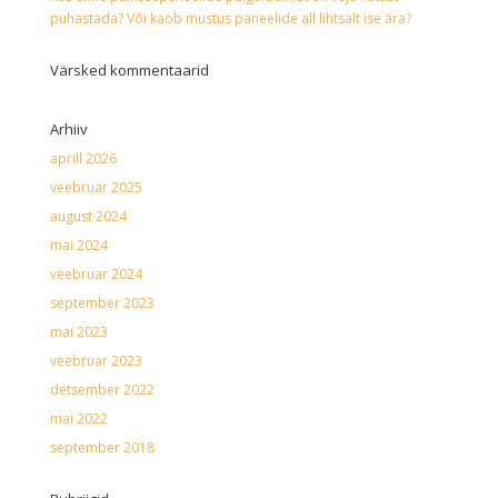
puhastada? Või kaob mustus paneelide all lihtsalt ise ära?
Värsked kommentaarid
Arhiiv
aprill 2026
veebruar 2025
august 2024
mai 2024
veebruar 2024
september 2023
mai 2023
veebruar 2023
detsember 2022
mai 2022
september 2018